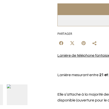
PARTAGER
Lanière de téléphone fantaisi
Lanière mesurant entre
21 et
Elle s’attache à la majorité 
disponible (ouverture pour le 