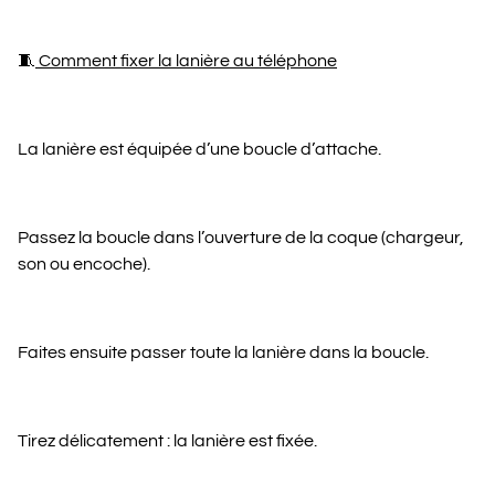
🧵
Comment fixer la lanière au téléphone
La lanière est équipée d’une boucle d’attache.
Passez la boucle dans l’ouverture de la coque (chargeur,
son ou encoche).
Faites ensuite passer toute la lanière dans la boucle.
Tirez délicatement : la lanière est fixée.