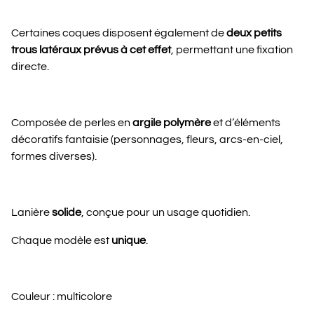
Certaines coques disposent également de
deux petits
trous latéraux prévus à cet effet
, permettant une fixation
directe.
Composée de perles en
argile polymère
et d’éléments
décoratifs fantaisie (personnages, fleurs, arcs-en-ciel,
formes diverses).
Lanière
solide
, conçue pour un usage quotidien.
Chaque modèle est
unique
.
Couleur : multicolore