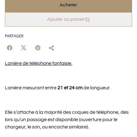
Acheter
Ajouter au panier
PARTAGER
Lanière de téléphone fantaisie.
Lanière mesurant entre
21 et 24 cm
de longueur.
Elle s’attache à la majorité des coques de téléphone, dès
lors qu’un passage est disponible (ouverture pour le
chargeur, le son, ou encoche similaire).