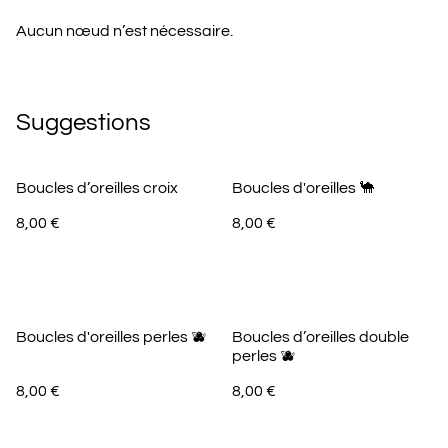
Aucun nœud n’est nécessaire.
Suggestions
Boucles d’oreilles croix
Boucles d'oreilles 🐪
8,00 €
8,00 €
Boucles d'oreilles perles 🫐
Boucles d’oreilles double
perles 🫐
8,00 €
8,00 €