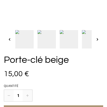
Porte-clé beige
15,00 €
QUANTITÉ