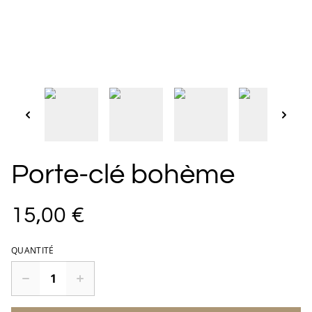
Porte-clé bohème
15,00 €
QUANTITÉ