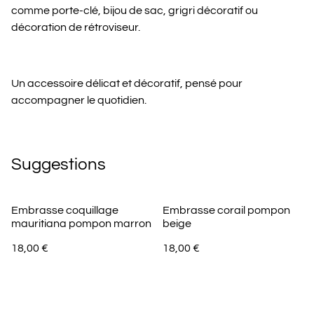
comme porte-clé, bijou de sac, grigri décoratif ou
décoration de rétroviseur.
Un accessoire délicat et décoratif, pensé pour
accompagner le quotidien.
Suggestions
Embrasse coquillage
Embrasse corail pompon
mauritiana pompon marron
beige
18,00 €
18,00 €