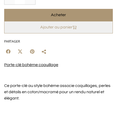
Acheter
Ajouter au panier
PARTAGER
Porte-clé bohème coquillage
Ce porte-clé au style bohème associe coquillages, perles
et détails en coton/macramé pour un rendu naturel et
élégant.