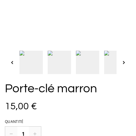
Porte-clé marron
15,00 €
QUANTITÉ