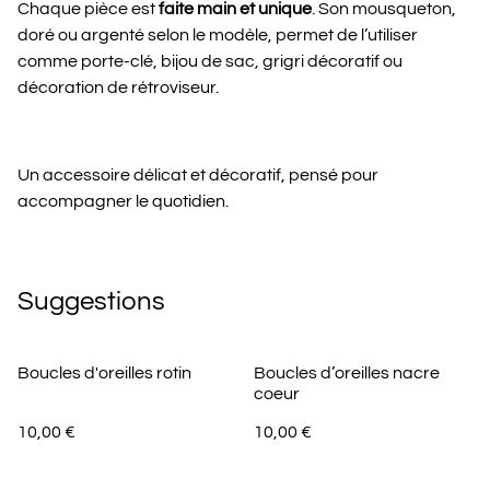
Chaque pièce est
faite main et unique
. Son mousqueton,
doré ou argenté selon le modèle, permet de l’utiliser
comme porte-clé, bijou de sac, grigri décoratif ou
décoration de rétroviseur.
Un accessoire délicat et décoratif, pensé pour
accompagner le quotidien.
Suggestions
Boucles d'oreilles rotin
Boucles d’oreilles nacre
coeur
10,00 €
10,00 €