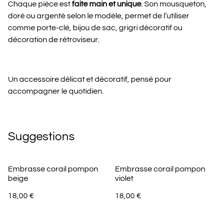
Chaque pièce est
faite main et unique
. Son mousqueton,
doré ou argenté selon le modèle, permet de l’utiliser
comme porte-clé, bijou de sac, grigri décoratif ou
décoration de rétroviseur.
Un accessoire délicat et décoratif, pensé pour
accompagner le quotidien.
Suggestions
Embrasse corail pompon
Embrasse corail pompon
beige
violet
18,00 €
18,00 €