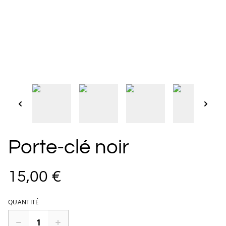
Porte-clé noir
15,00 €
QUANTITÉ