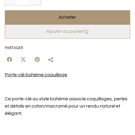
Acheter
Ajouter au panier
PARTAGER
Porte-clé bohème coquillage
Ce porte-clé au style bohème associe coquillages, perles
et détails en coton/macramé pour un rendu naturel et
élégant.