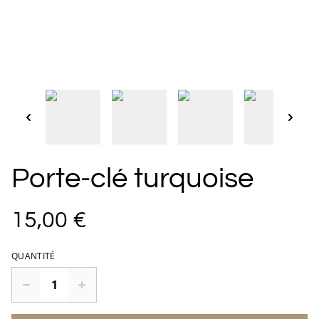
Porte-clé turquoise
15,00 €
QUANTITÉ