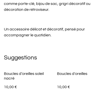
comme porte-clé, bijou de sac, grigri décoratif ou
décoration de rétroviseur.
Un accessoire délicat et décoratif, pensé pour
accompagner le quotidien.
Suggestions
Boucles d’oreilles soleil
Boucles d'oreilles
nacré
10,00 €
10,00 €