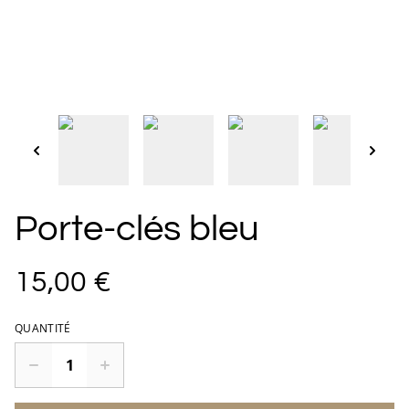
Porte-clés bleu
15,00 €
QUANTITÉ