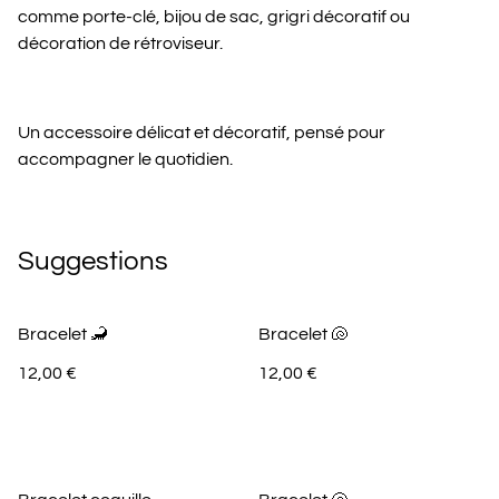
comme porte-clé, bijou de sac, grigri décoratif ou
décoration de rétroviseur.
Un accessoire délicat et décoratif, pensé pour
accompagner le quotidien.
Suggestions
Bracelet 🦂
Bracelet 🐚
12,00 €
12,00 €