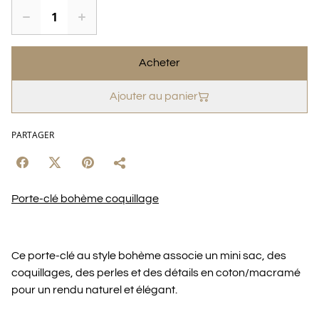
Acheter
Ajouter au panier
PARTAGER
Porte-clé bohème coquillage
Ce porte-clé au style bohème associe un mini sac, des
coquillages, des perles et des détails en coton/macramé
pour un rendu naturel et élégant.