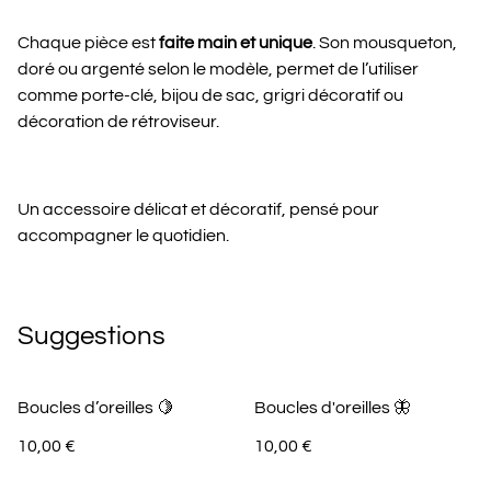
Chaque pièce est
faite main et unique
. Son mousqueton,
doré ou argenté selon le modèle, permet de l’utiliser
comme porte-clé, bijou de sac, grigri décoratif ou
décoration de rétroviseur.
Un accessoire délicat et décoratif, pensé pour
accompagner le quotidien.
Suggestions
Boucles d’oreilles 🍋
Boucles d'oreilles 🦋
10,00 €
10,00 €