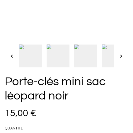
Porte-clés mini sac
léopard noir
15,00 €
QUANTITÉ