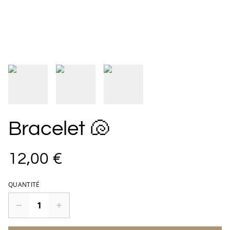
Bracelet 🐚
12,00 €
QUANTITÉ