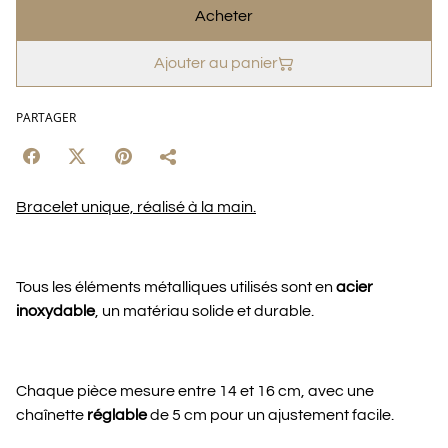
Acheter
Ajouter au panier
PARTAGER
Bracelet unique, réalisé à la main.
Tous les éléments métalliques utilisés sont en
acier
inoxydable
, un matériau solide et durable.
Chaque pièce mesure entre 14 et 16 cm, avec une
chaînette
réglable
de 5 cm pour un ajustement facile.