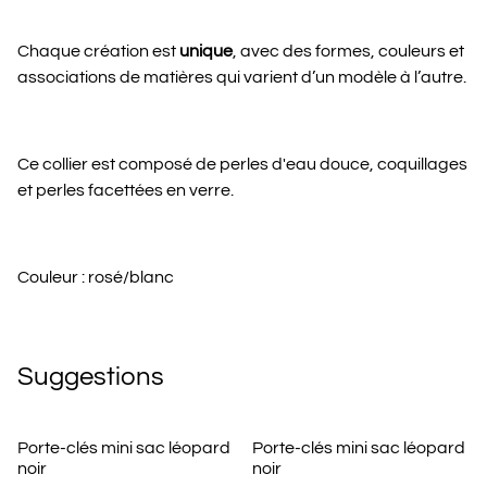
Chaque création est
unique
, avec des formes, couleurs et
associations de matières qui varient d’un modèle à l’autre.
Ce collier est composé de perles d'eau douce, coquillages
et perles facettées en verre.
Couleur : rosé/blanc
Suggestions
Porte-clés mini sac léopard
Porte-clés mini sac léopard
noir
noir