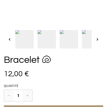
Bracelet 🐚
12,00 €
QUANTITÉ