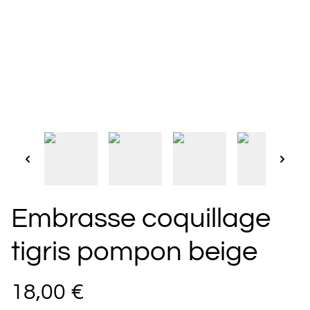
Embrasse coquillage
tigris pompon beige
18,00 €