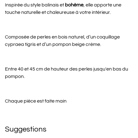
Inspirée du style balinais et
bohème
, elle apporte une
touche naturelle et chaleureuse à votre intérieur.
Composée de perles en bois naturel, d’un coquillage
cypraea tigris et d’un pompon beige crème.
Entre 40 et 45 cm de hauteur des perles jusqu'en bas du
pompon.
Chaque pièce est faite main
Suggestions